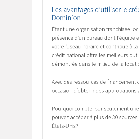
Les avantages d’utiliser le cr
Dominion
Étant une organisation franchisée loc
présence d’un bureau dont l’équipe 
votre fuseau horaire et contribue à la
crédit national offre les meilleurs out
démontrée dans le milieu de la locati
Avec des ressources de financement d
occasion d’obtenir des approbations 
Pourquoi compter sur seulement une
pouvez accéder à plus de 30 sources 
États-Unis?