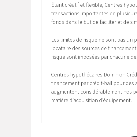
Étant créatif et flexible, Centres hy
transactions importantes en plusieu
fonds dans le but de faciliter et de si
Les limites de risque ne sont pas un
locataire des sources de financement
risque sont imposées par chacune de
Centres hypothécaires Dominion Crédi
financement par crédit-bail pour des
augmentent considérablement nos possib
matière d’acquisition d’équipement.